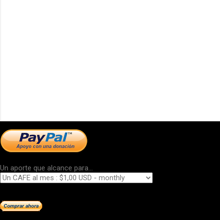
Un aporte que alcance para...