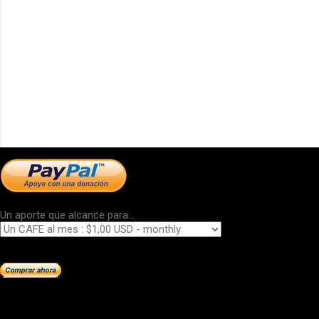
Un aporte que alcance para...