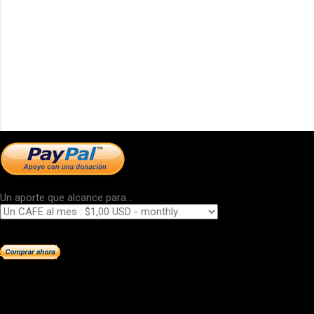
Un aporte que alcance para...