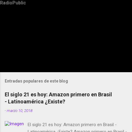
RadioPublic
Entradas populares de este blog
El siglo 21 es hoy: Amazon primero en Brasil
- Latinoamérica ¿Existe?
-
marzo 10, 2018
El siglo 21 es hoy: Amazon primero en Brasil -
Latinoamérica ¿Existe? Amazon primero en Brasil -