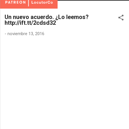
Un nuevo acuerdo. ¿Lo leemos?
http://ift.tt/2cdsd32
-
noviembre 13, 2016