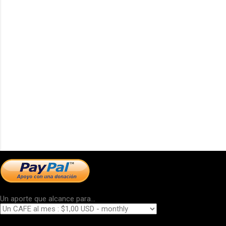
Un aporte que alcance para...