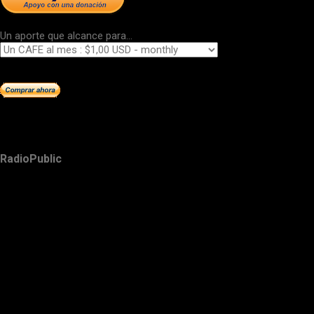
Un aporte que alcance para...
RadioPublic