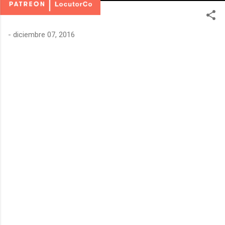
-
diciembre 07, 2016