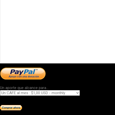
Un aporte que alcance para...