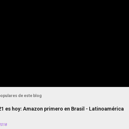
opulares de este blog
 21 es hoy: Amazon primero en Brasil - Latinoamérica
2018