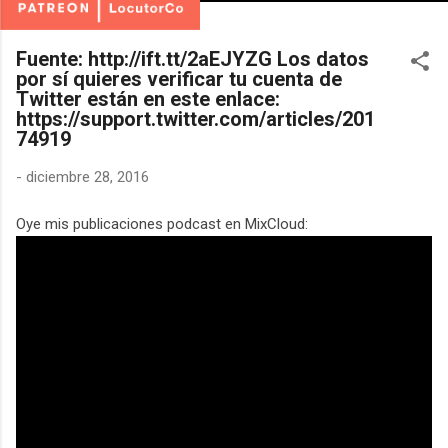
Fuente: http://ift.tt/2aEJYZG Los datos
por sí quieres verificar tu cuenta de
Twitter están en este enlace:
https://support.twitter.com/articles/201
74919
-
diciembre 28, 2016
Oye mis publicaciones podcast en MixCloud: