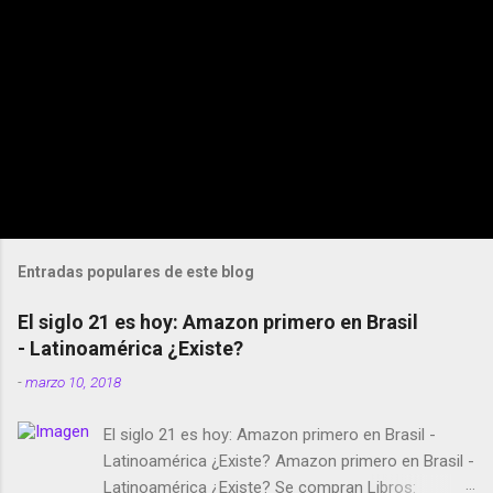
Entradas populares de este blog
El siglo 21 es hoy: Amazon primero en Brasil
- Latinoamérica ¿Existe?
-
marzo 10, 2018
El siglo 21 es hoy: Amazon primero en Brasil -
Latinoamérica ¿Existe? Amazon primero en Brasil -
Latinoamérica ¿Existe? Se compran Libros: