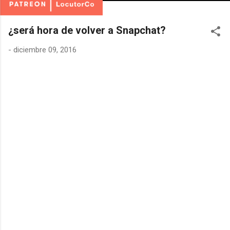
¿será hora de volver a Snapchat?
-
diciembre 09, 2016