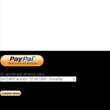
Un aporte que alcance para...