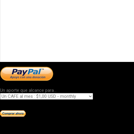
Un aporte que alcance para...