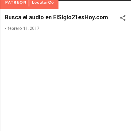
Busca el audio en ElSiglo21esHoy.com
-
febrero 11, 2017