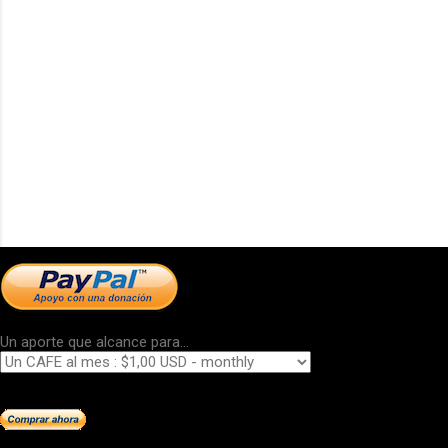
Un aporte que alcance para...