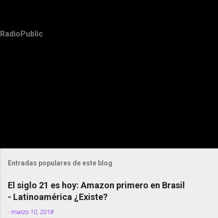
RadioPublic
Entradas populares de este blog
El siglo 21 es hoy: Amazon primero en Brasil
- Latinoamérica ¿Existe?
-
marzo 10, 2018