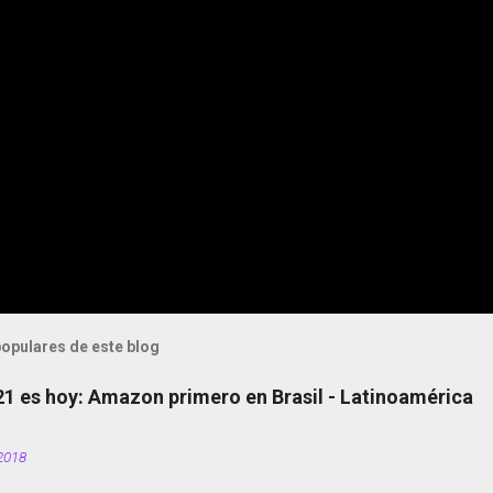
opulares de este blog
 21 es hoy: Amazon primero en Brasil - Latinoamérica
2018