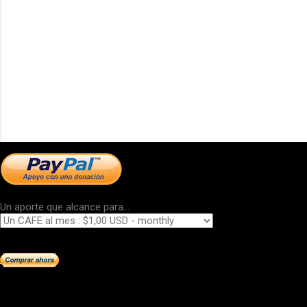
Un aporte que alcance para...