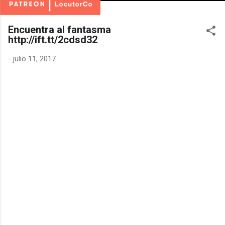
Encuentra al fantasma
http://ift.tt/2cdsd32
-
julio 11, 2017