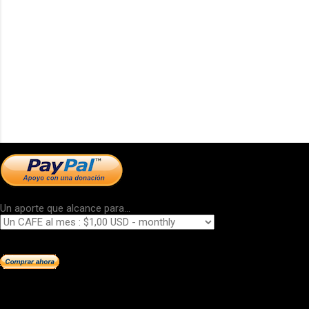
Un aporte que alcance para...