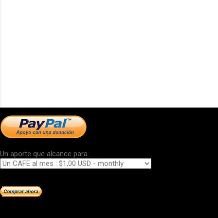
Un aporte que alcance para...