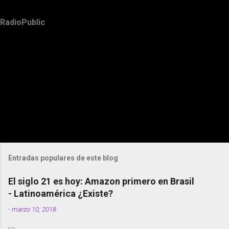
RadioPublic
Entradas populares de este blog
El siglo 21 es hoy: Amazon primero en Brasil
- Latinoamérica ¿Existe?
-
marzo 10, 2018