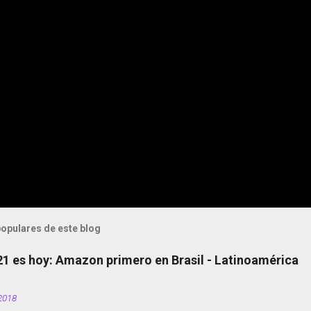
opulares de este blog
 21 es hoy: Amazon primero en Brasil - Latinoamérica
2018