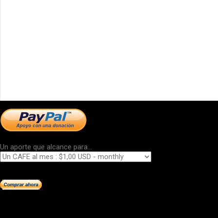
Un aporte que alcance para...