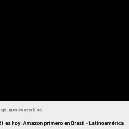
opulares de este blog
 21 es hoy: Amazon primero en Brasil - Latinoamérica