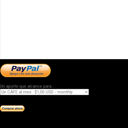
Un aporte que alcance para...