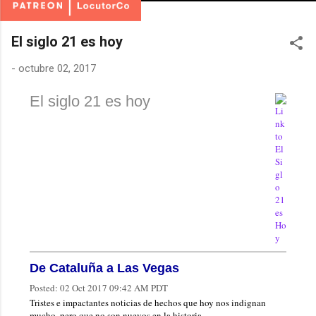
El siglo 21 es hoy
-
octubre 02, 2017
El siglo 21 es hoy
De Cataluña a Las Vegas
Posted:
02 Oct 2017 09:42 AM PDT
Tristes e impactantes noticias de hechos que hoy nos indignan
mucho, pero que no son nuevos en la historia.