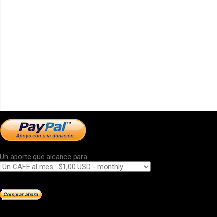
Un aporte que alcance para...