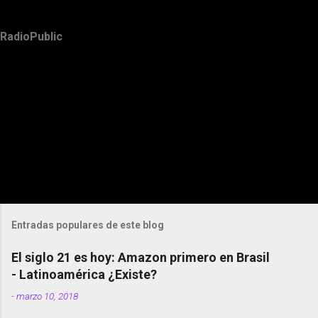
RadioPublic
Entradas populares de este blog
El siglo 21 es hoy: Amazon primero en Brasil
- Latinoamérica ¿Existe?
-
marzo 10, 2018