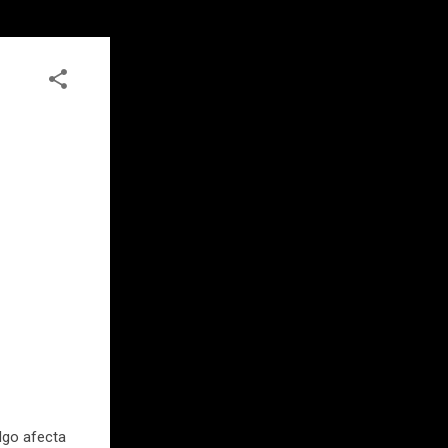
algo afecta