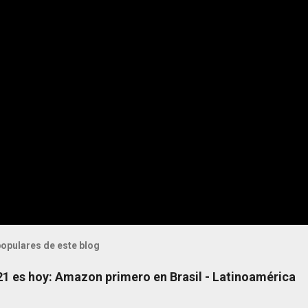
opulares de este blog
 21 es hoy: Amazon primero en Brasil - Latinoamérica