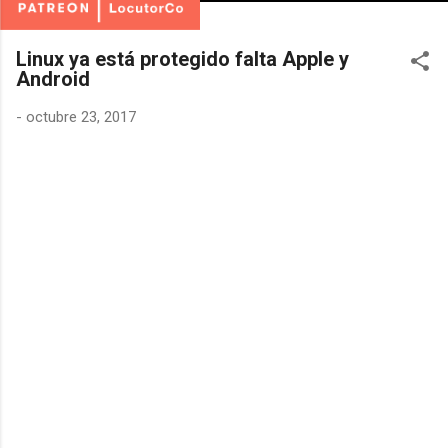
Linux ya está protegido falta Apple y
Android
-
octubre 23, 2017