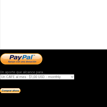
Un aporte que alcance para...