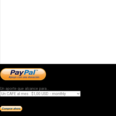
Un aporte que alcance para...