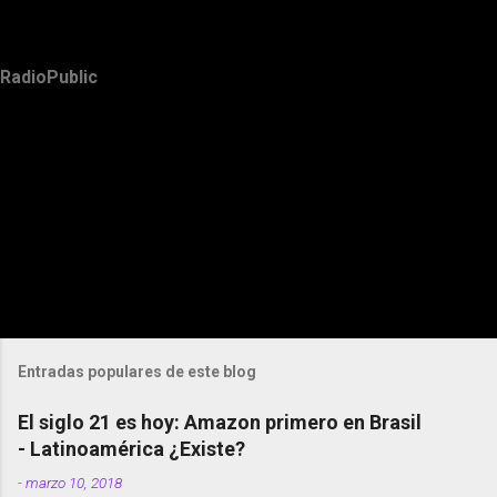
RadioPublic
Entradas populares de este blog
El siglo 21 es hoy: Amazon primero en Brasil
- Latinoamérica ¿Existe?
-
marzo 10, 2018