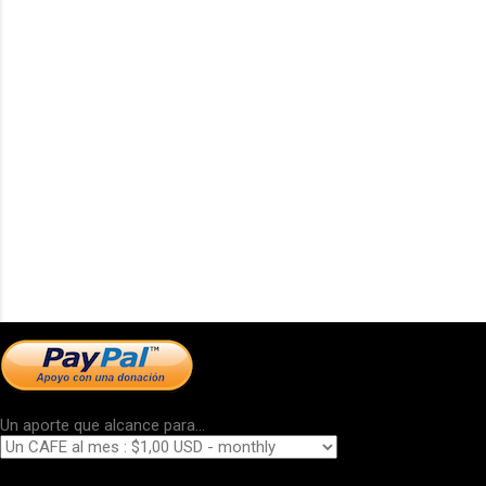
Un aporte que alcance para...