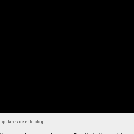
opulares de este blog