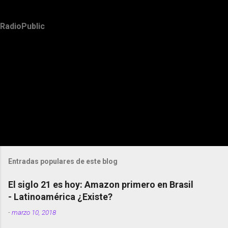
RadioPublic
Entradas populares de este blog
El siglo 21 es hoy: Amazon primero en Brasil
- Latinoamérica ¿Existe?
-
marzo 10, 2018