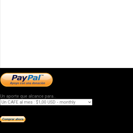
Un aporte que alcance para...