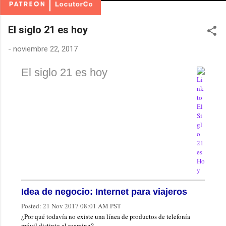
El siglo 21 es hoy
-
noviembre 22, 2017
El siglo 21 es hoy
Idea de negocio: Internet para viajeros
Posted:
21 Nov 2017 08:01 AM PST
¿Por qué todavía no existe una línea de productos de telefonía
móvil distinto al roaming?