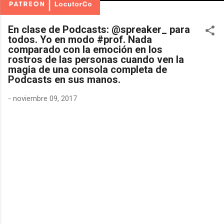
En clase de Podcasts: @spreaker_ para
todos. Yo en modo #prof. Nada
comparado con la emoción en los
rostros de las personas cuando ven la
magia de una consola completa de
Podcasts en sus manos.
-
noviembre 09, 2017