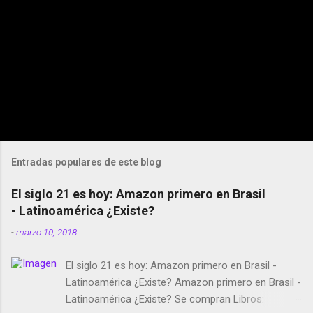
Entradas populares de este blog
El siglo 21 es hoy: Amazon primero en Brasil
- Latinoamérica ¿Existe?
-
marzo 10, 2018
El siglo 21 es hoy: Amazon primero en Brasil -
Latinoamérica ¿Existe? Amazon primero en Brasil -
Latinoamérica ¿Existe? Se compran Libros: