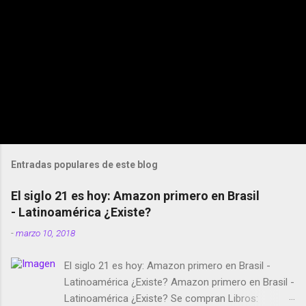
Entradas populares de este blog
El siglo 21 es hoy: Amazon primero en Brasil
- Latinoamérica ¿Existe?
-
marzo 10, 2018
El siglo 21 es hoy: Amazon primero en Brasil -
Latinoamérica ¿Existe? Amazon primero en Brasil -
Latinoamérica ¿Existe? Se compran Libros: