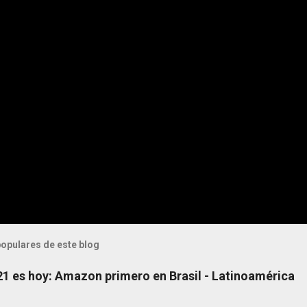
opulares de este blog
 21 es hoy: Amazon primero en Brasil - Latinoamérica