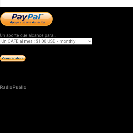
Un aporte que alcance para...
RadioPublic