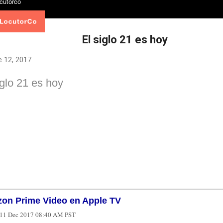
El siglo 21 es hoy
e 12, 2017
iglo 21 es hoy
on Prime Video en Apple TV
11 Dec 2017 08:40 AM PST