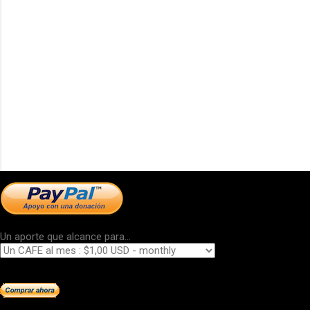
Un aporte que alcance para...