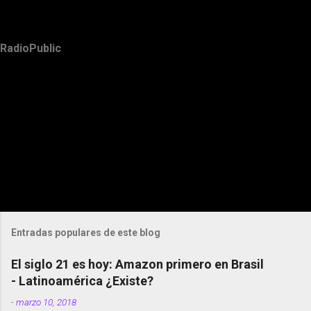
RadioPublic
Entradas populares de este blog
El siglo 21 es hoy: Amazon primero en Brasil
- Latinoamérica ¿Existe?
-
marzo 10, 2018