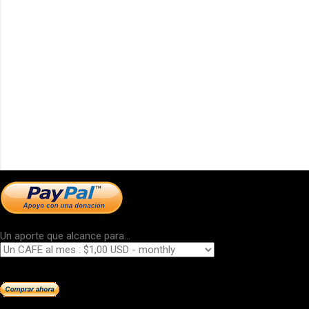
Un aporte que alcance para...