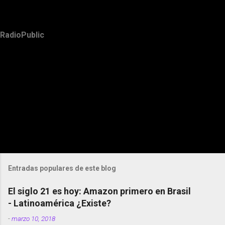
RadioPublic
Entradas populares de este blog
El siglo 21 es hoy: Amazon primero en Brasil
- Latinoamérica ¿Existe?
-
marzo 10, 2018