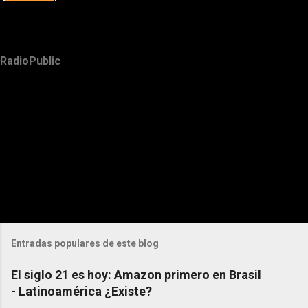
RadioPublic
Entradas populares de este blog
El siglo 21 es hoy: Amazon primero en Brasil
- Latinoamérica ¿Existe?