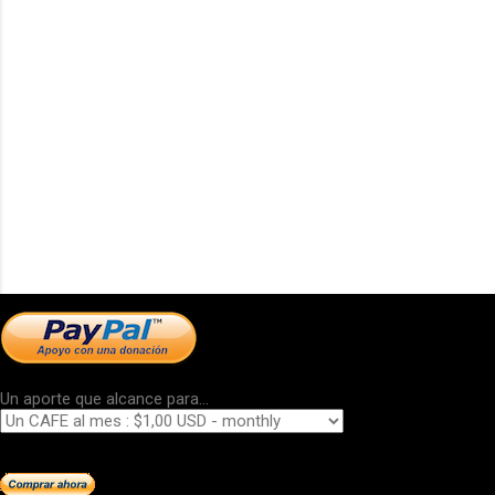
Un aporte que alcance para...