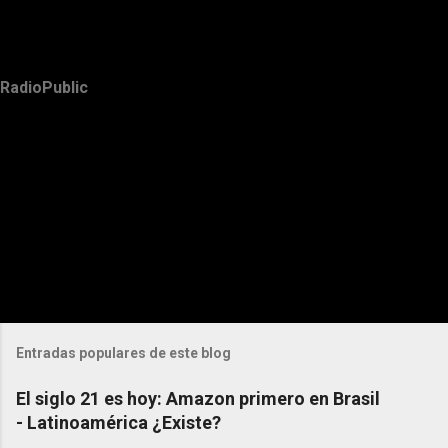
RadioPublic
Entradas populares de este blog
El siglo 21 es hoy: Amazon primero en Brasil
- Latinoamérica ¿Existe?