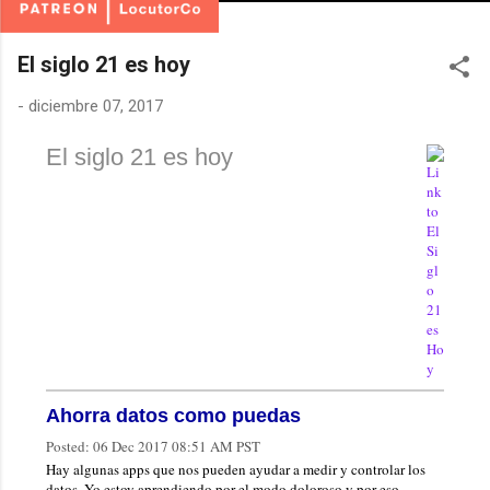
El siglo 21 es hoy
-
diciembre 07, 2017
El siglo 21 es hoy
Ahorra datos como puedas
Posted:
06 Dec 2017 08:51 AM PST
Hay algunas apps que nos pueden ayudar a medir y controlar los
datos. Yo estoy aprendiendo por el modo doloroso y por eso