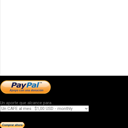
Un aporte que alcance para...