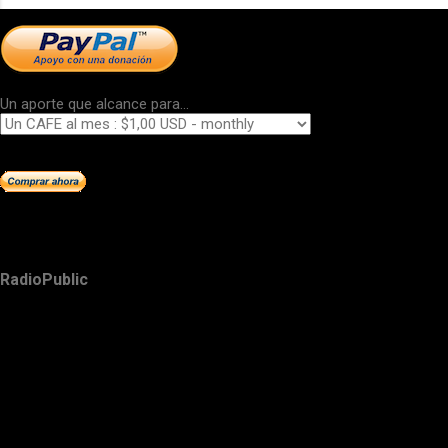
Un aporte que alcance para...
RadioPublic