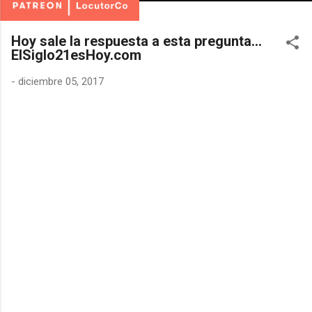
Hoy sale la respuesta a esta pregunta...
ElSiglo21esHoy.com
-
diciembre 05, 2017