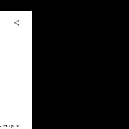
wsers para