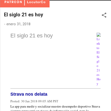
El siglo 21 es hoy
-
enero 31, 2018
El siglo 21 es hoy
Strava nos delata
Posted:
30 Jan 2018 09:05 AM PST
La app para medir y socializar nuestro desempeño deportivo Strava
siempre representó un riesgo de información social, pero lo