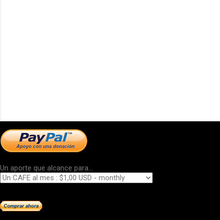
Un aporte que alcance para...