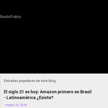
RadioPublic
Entradas populares de este blog
El siglo 21 es hoy: Amazon primero en Brasil
- Latinoamérica ¿Existe?
-
marzo 10, 2018