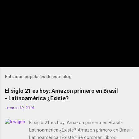
Entradas populares de este blog
El siglo 21 es hoy: Amazon primero en Brasil
- Latinoamérica ¿Existe?
-
marzo 10, 2018
El siglo 21 es hoy: Amazon primero en Brasil -
Latinoamérica ¿Existe? Amazon primero en Brasil -
Latinoamérica ¿Existe? Se compran Libros: