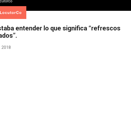
taba entender lo que significa “refrescos
ados”.
, 2018