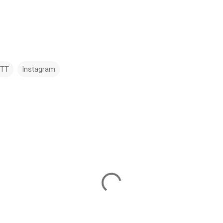
TTT
Instagram