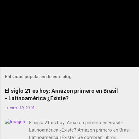
Entradas populares de este blog
El siglo 21 es hoy: Amazon primero en Brasil
- Latinoamérica ¿Existe?
-
marzo 10, 2018
El siglo 21 es hoy: Amazon primero en Brasil -
Latinoamérica ¿Existe? Amazon primero en Brasil -
Latinoamérica ¿Existe? Se compran Libros: