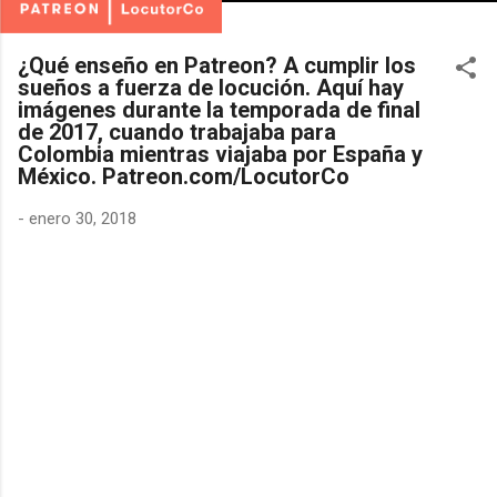
¿Qué enseño en Patreon? A cumplir los
sueños a fuerza de locución. Aquí hay
imágenes durante la temporada de final
de 2017, cuando trabajaba para
Colombia mientras viajaba por España y
México. Patreon.com/LocutorCo
-
enero 30, 2018